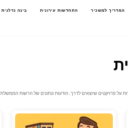
המדריך למשכיר
התחדשות עירונית
בינה נדלנית
ת
רות על פרויקטים שיוצאים לדרך. הודעות ונתונים של הרשות הממשלתי