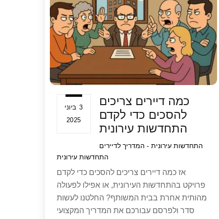
p
כמה דיירים צריכים
3 ביוני
להסכים כדי לקדם
2025
התחדשות עירונית
התחדשות עירונית - המדריך לדיירים
התחדשות עירונית
אז כמה דיירים צריכים להסכים כדי לקדם
פרויקט בהתחדשות העירונית, או אפילו לפעולה
מהותית אחרת בבית המשותף? החלטנו לעשות
סדר ולפרסם עבורכם את המדריך המקצועי