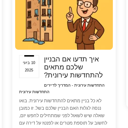
איך תדעו אם הבניין
10 ביוני
שלכם מתאים
2025
להתחדשות עירונית?
התחדשות עירונית - המדריך לדיירים
התחדשות עירונית
לא כל בניין מתאים להתחדשות עירונית. בואו
ננסה לגלות האם הבניין שלכם בשל. זו כמובן
שאלה שיש לשאול לפני שמתחילים לחפש יזם,
לחשוב על תוספת מטרים או לפנטז על דירה עם