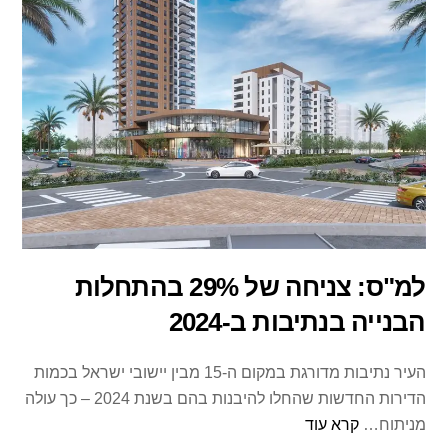
למ"ס: צניחה של 29% בהתחלות
הבנייה בנתיבות ב-2024
העיר נתיבות מדורגת במקום ה-15 מבין יישובי ישראל בכמות
הדירות החדשות שהחלו להיבנות בהם בשנת 2024 – כך עולה
מניתוח…
קרא עוד