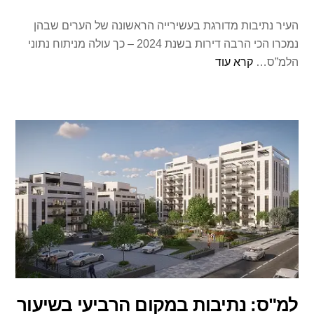
העיר נתיבות מדורגת בעשירייה הראשונה של הערים שבהן
נמכרו הכי הרבה דירות בשנת 2024 – כך עולה מניתוח נתוני
הלמ”ס…
קרא עוד
למ"ס: נתיבות במקום הרביעי בשיעור