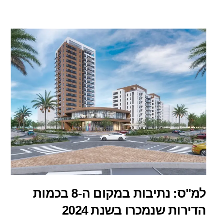
למ"ס: נתיבות במקום ה-8 בכמות
הדירות שנמכרו בשנת 2024