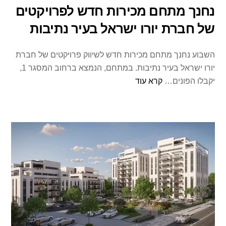
נחנך מתחם מכירות חדש לפרויקטים
של חברת יורו ישראל בעיר נתיבות
השבוע נחנך מתחם מכירות חדש לשיווק פרויקטים של חברת
יורו ישראל בעיר נתיבות. במתחם, הנמצא ברחוב המסגר 1,
יקבלו הפונים…
קרא עוד