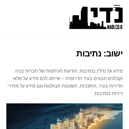
Ski
Menu
t
conten
ישוב:
נתיבות
מידע על נדל”ן בנתיבות. הודעות לעיתונות של חברות בניה
וקבלנים הבונים בעיר הדרומית – שייתנו לכם מידע על מלאי
הדירות בעיר, התוכניות, השכונות הבולטות וגם מידע על מחירי
דירות בנתיבות.