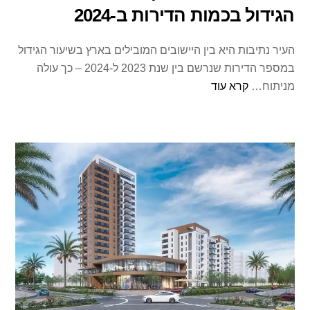
הגידול בכמות הדירות ב-2024
העיר נתיבות היא בין היישובים המובילים בארץ בשיעור הגידול
במספר הדירות שנרשם בין שנת 2023 ל-2024 – כך עולה
מניתוח…
קרא עוד