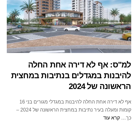
למ"ס: אף לא דירה אחת החלה
להיבנות במגדלים בנתיבות במחצית
הראשונה של 2024
אף לא דירה אחת החלה להיבנות במגדלי מגורים בני 16
קומות ומעלה בעיר נתיבות במחצית הראשונה של 2024 –
כך…
קרא עוד