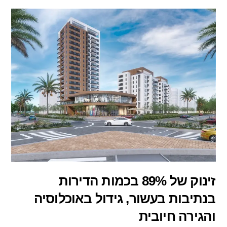
זינוק של 89% בכמות הדירות
בנתיבות בעשור, גידול באוכלוסיה
והגירה חיובית