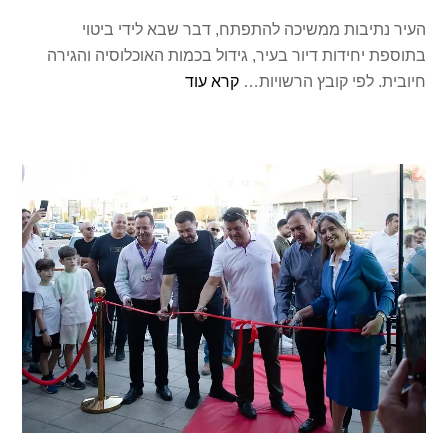
העיר נתיבות ממשיכה להתפתח, דבר שבא לידי ביטוי
בתוספת יחידות דיור בעיר, גידול בכמות האוכלוסיה והגירה
חיובית. לפי קובץ הרשויות…
קרא עוד