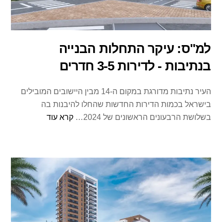
למ"ס: עיקר התחלות הבנייה
בנתיבות - לדירות 3-5 חדרים
העיר נתיבות מדורגת במקום ה-14 מבין היישובים המובילים
בישראל בכמות הדירות החדשות שהחלו להיבנות בה
בשלושת הרבעונים הראשונים של 2024…
קרא עוד