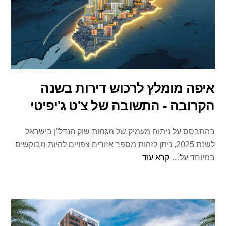
איפה מומלץ לרכוש דירות בשנה
הקרובה - התשובה של צ'ט ג'יפיטי
בהתבסס על ניתוח מעמיק של מגמות שוק הנדל”ן בישראל
לשנת 2025, ניתן לזהות מספר אזורים צפויים להיות מבוקשים
במיוחד על…
קרא עוד