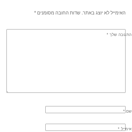
האימייל לא יוצג באתר.
שדות החובה מסומנים
*
התגובה שלך
*
שם
*
אימייל
*