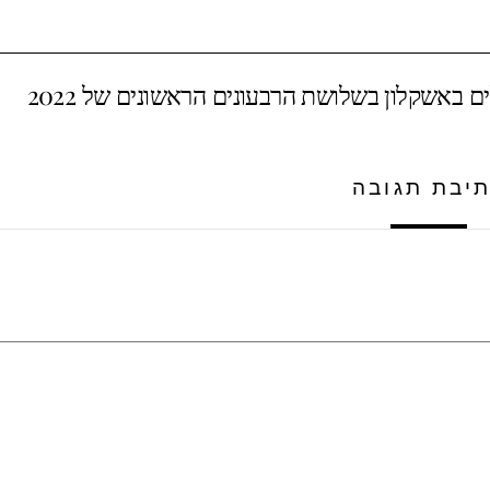
יבת תגובה