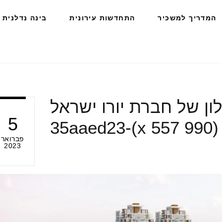
המדריך למשכיר
התחדשות עירונית
בינה נדלנית
SEA באשקלון של חברת יורו ישראל
5
x 
פברואר
2023