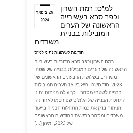
למ”ס: רמת השרון
29 בינואר
וכפר סבא בעשירייה
2024
הראשונה של הערים
המובילות בבניית
משרדים
הודעות לעיתונות
נתוני למ"ס
רמת השרון וכפר סבא מדורגות בעשירייה
הראשונה של הערים המובילות בבנייה של שטחי
משרדים בשלושת הרבעונים הראשונים של
2023, הוד השרון היא בין 15 הערים המובילות
בבנייה לשטחי מסחר – כך עולה מניתוח נתוני
התחלות הבנייה של הלמ”ס שפורסמו לאחרונה.
הניתוח בדק את כמות התחלות הבנייה בייעוד
משרדים ומסחר בתשעת החודשים הראשונים
של 2023, ומיהן […]