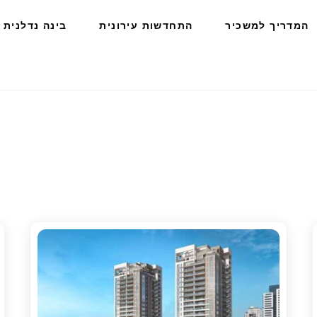
המדריך למשכיר
התחדשות עירונית
בינה נדלנית