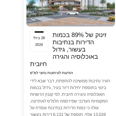
p
זינוק של 89% בכמות
28 ביולי
הדירות בנתיבות
2024
בעשור, גידול
באוכלוסיה והגירה
חיובית
הודעות לעיתונות
נתוני למ"ס
העיר נתיבות ממשיכה להתפתח, דבר שבא לידי
ביטוי בתוספת יחידות דיור בעיר, גידול בכמות
האוכלוסיה והגירה חיובית. לפי קובץ הרשויות
המקומיות העדכני שפירסמה הלמ”ס לאחרונה,
עולה כי כמות הדירות בנתיבות עומדת על
13,026 אלף, תוספת של 6,131 דירות בעשור