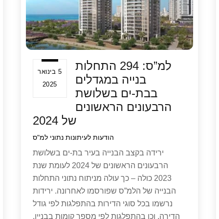
למ”ס: 294 התחלות
5 בינואר
בנייה במגדלים
2025
בבת-ים בשלושת
הרבעונים הראשונים
של 2024
הודעות לעיתונות
נתוני למ"ס
ירידה בקצב הבנייה בעיר בת-ים בשלושת
הרבעונים הראשונים של 2024 לעומת שנת
2023 כולה – כך עולה מניתוח נתוני התחלות
הבנייה של הלמ”ס שפורסמו לאחרונה. ירידות
נרשמו בכל סוגי הדירות בהתפלגות לפי גודל
הדירה, וכן בהתפלגות לפי מספר קומות בבניין.