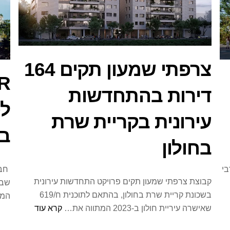
צרפתי שמעון תקים 164
דירות בהתחדשות
לפ
עירונית בקריית שרת
בע
בחולון
בי
קבוצת צרפתי שמעון תקים פרויקט התחדשות עירונית
בשכונת קריית שרת בחולון, בהתאם לתוכנית ח/619
המק
שאישרה עיריית חולון ב-2023 המתווה את…
קרא עוד