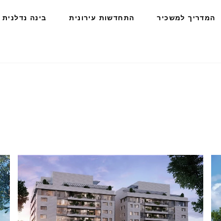
המדריך למשכיר
התחדשות עירונית
בינה נדלנית