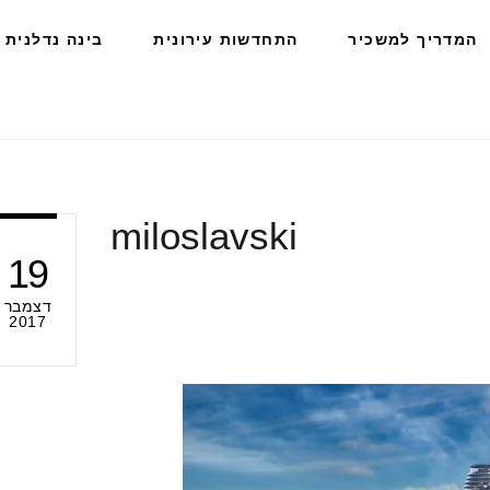
המדריך למשכיר
התחדשות עירונית
בינה נדלנית
miloslavski
19
דצמבר
2017