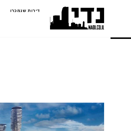
Ski
דירות שנמכרו
t
conten