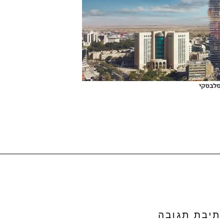
יבת תגובה