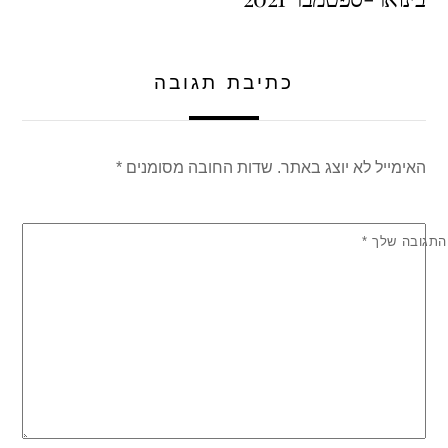
p
o
k
כתיבת תגובה
האימייל לא יוצג באתר.
שדות החובה מסומנים
*
התגובה שלך
*