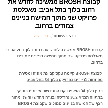
קבוצת BROSH ממשיכה לחדש את
רחוב בלוך בתל אביב: מאכלסת
פרויקט שני מתוך חמישה בניינים
צמודים ברחוב.
הודעות לעיתונות
8
ב
יוני
2026
קבוצת
BROSH
ממשיכה לחדש את רחוב בלוך בתל אביב:
מאכלסת פרויקט שני מתוך חמישה בניינים צמודים
ברחוב.
קבוצת
BROSH
קיימה טקס קביעת מזוזה ומסירת
מפתחות לדיירים בפרויקט בלוך 34 בתל אביב
בניין בלוך 34 הוא פרויקט התחדשות עירונית בוטיקי
במתווה תמ”א 38/2 (הריסה ובנייה מחדש) והשני מתוך
רצף של חמישה בניינים סמוכים שקבוצת
BROSH