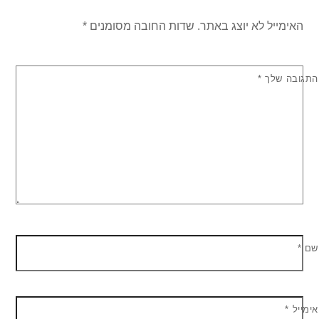
האימייל לא יוצג באתר.
שדות החובה מסומנים
*
התגובה שלך
*
שם
*
אימייל
*