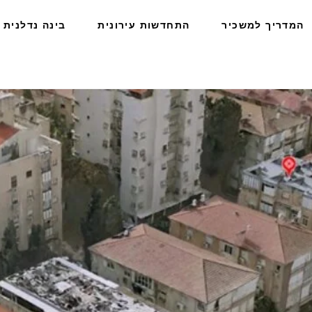
המדריך למשכיר
התחדשות עירונית
בינה נדלנית