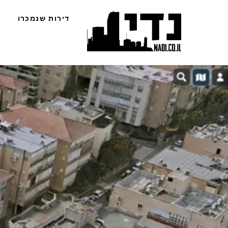
Ski
דירות שנמכרו
t
conten