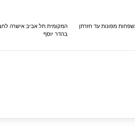
משפחות מפונות עד חזרתן
בהדר יוסף