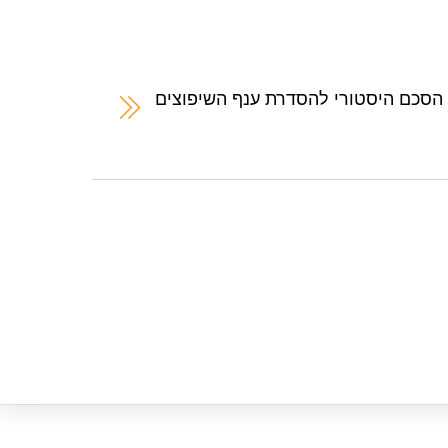
הסכם היסטורי להסדרת ענף השיפוצים