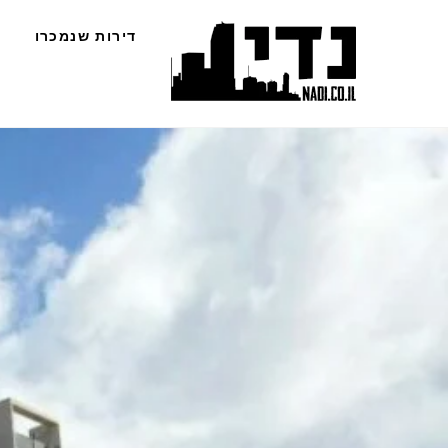
Ski
דירות שנמכרו
t
conten