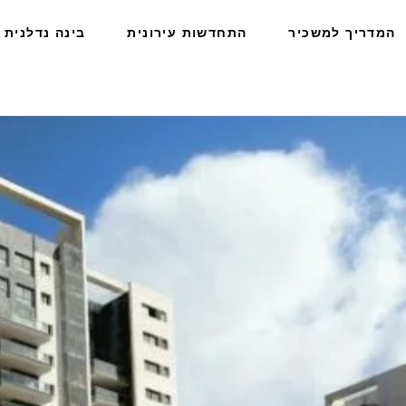
המדריך למשכיר
התחדשות עירונית
בינה נדלנית