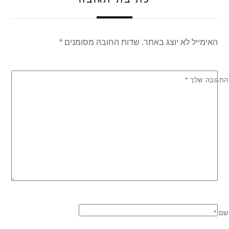
האימייל לא יוצג באתר.
שדות החובה מסומנים
*
התגובה שלך
*
שם
*