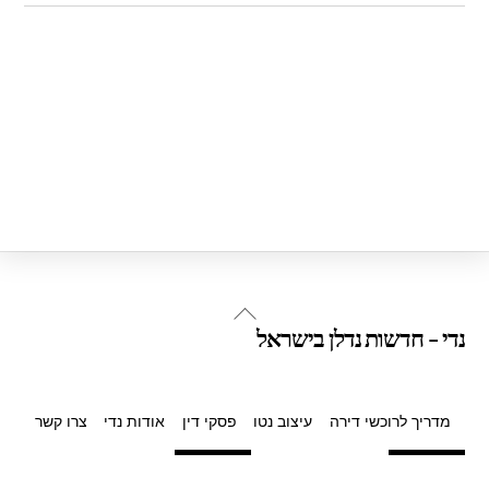
Back
נדי - חדשות נדלן בישראל
To
Top
מדריך לרוכשי דירה
עיצוב נטו
פסקי דין
אודות נדי
צרו קשר