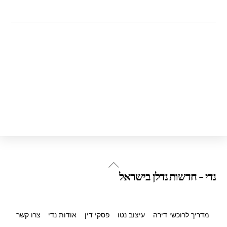
Back
נדי - חדשות נדלן בישראל
To
Top
מדריך לרוכשי דירה
עיצוב נטו
פסקי דין
אודות נדי
צרו קשר