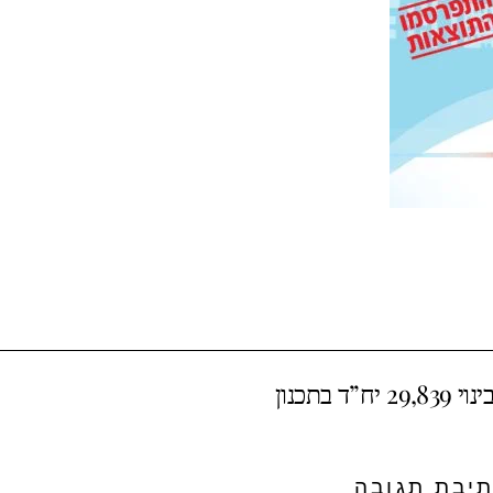
יבת תגובה