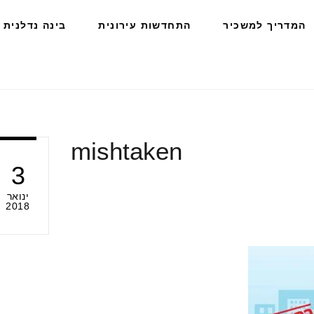
המדריך למשכיר
התחדשות עירונית
בינה נדלנית
mishtaken
3
ינואר
2018