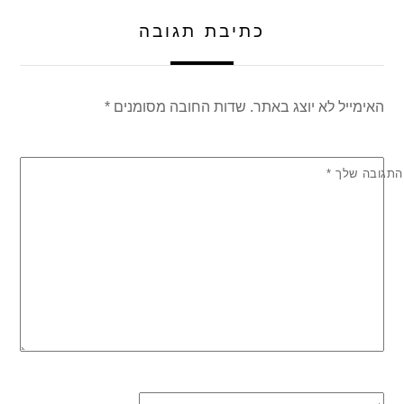
p
o
כתיבת תגובה
k
האימייל לא יוצג באתר.
שדות החובה מסומנים
*
התגובה שלך
*