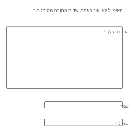
האימייל לא יוצג באתר.
שדות החובה מסומנים
*
התגובה שלך
*
שם
*
אימייל
*