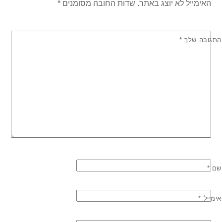
האימייל לא יוצג באתר.
שדות החובה מסומנים
*
התגובה שלך
*
שם
*
אימייל
*