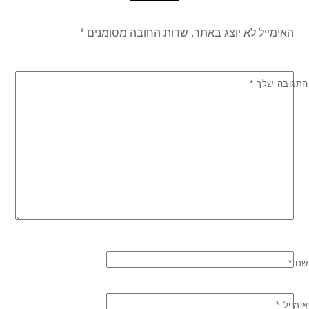
האימייל לא יוצג באתר.
שדות החובה מסומנים
*
התגובה שלך
*
שם
*
אימייל
*