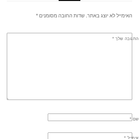
האימייל לא יוצג באתר.
שדות החובה מסומנים
*
התגובה שלך
*
שם
*
אימייל
*