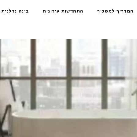
המדריך למשכיר
התחדשות עירונית
בינה נדלנית