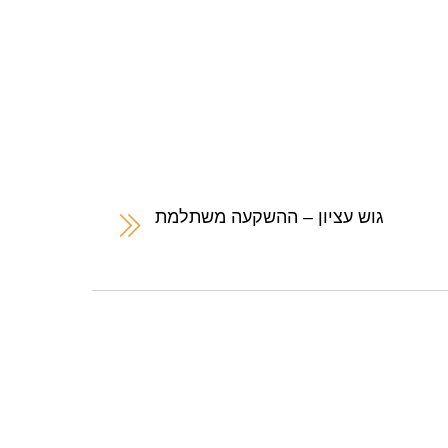
גוש עציון – ההשקעה משתלמת