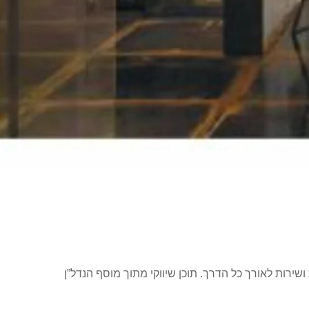
p
חדשות בלתי פוסקת ושירות לאורך כל הדרך. תוכן שיווקי מתוך מוסף הנדל”ן