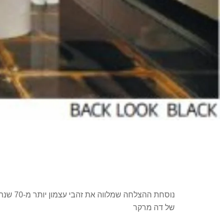
נוסחת 
של דה מרקר