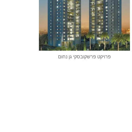
פרויקט פרשקובסקי גן נחום