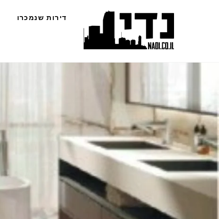
Ski
דירות שנמכרו
t
conten