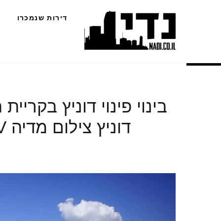
Ski
דירות שנמכרו
t
conten
בינוי פינוי דוניץ בקרי