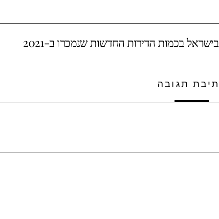
יבת תגובה