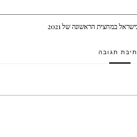
יבת תגובה