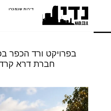
Ski
דירות שנמכרו
t
conten
בפרויקט ורד הכפר בכ