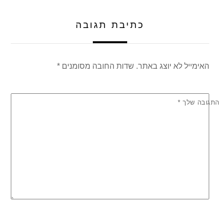
p
o
k
כתיבת תגובה
האימייל לא יוצג באתר.
שדות החובה מסומנים
*
התגובה שלך
*