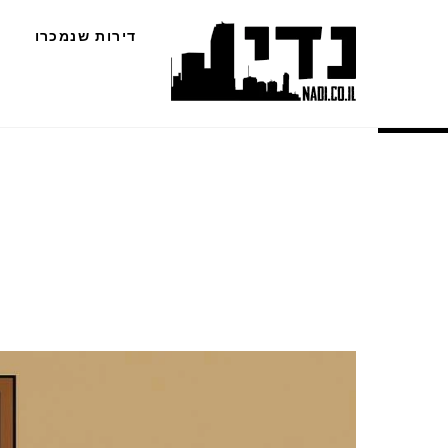
Ski
דירות שנמכרו
t
conten