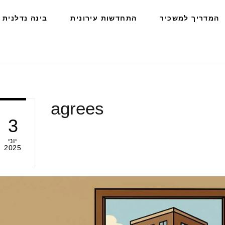
המדריך למשכיר
התחדשות עירונית
בינה נדלנית
agrees
3
יוני
2025