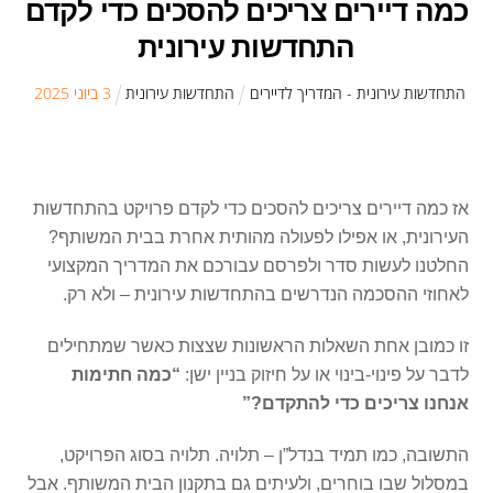
כמה דיירים צריכים להסכים כדי לקדם
התחדשות עירונית
התחדשות עירונית - המדריך לדיירים
התחדשות עירונית
3
ב
יוני
2025
אז כמה דיירים צריכים להסכים כדי לקדם פרויקט בהתחדשות
העירונית, או אפילו לפעולה מהותית אחרת בבית המשותף?
החלטנו לעשות סדר ולפרסם עבורכם את המדריך המקצועי
לאחוזי ההסכמה הנדרשים בהתחדשות עירונית – ולא רק.
זו כמובן אחת השאלות הראשונות שצצות כאשר שמתחילים
לדבר על פינוי-בינוי או על חיזוק בניין ישן:
“כמה חתימות
אנחנו צריכים כדי להתקדם?”
התשובה, כמו תמיד בנדל”ן – תלויה. תלויה בסוג הפרויקט,
במסלול שבו בוחרים, ולעיתים גם בתקנון הבית המשותף. אבל