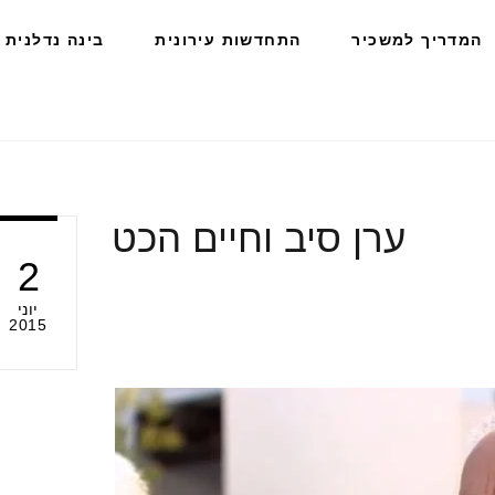
המדריך למשכיר
התחדשות עירונית
בינה נדלנית
ערן סיב וחיים הכט
2
יוני
2015