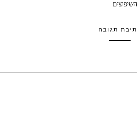
השיפוצים
יבת תגובה