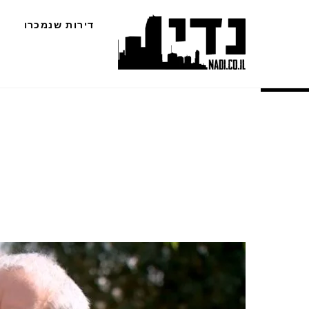
Ski
דירות שנמכרו
t
conten