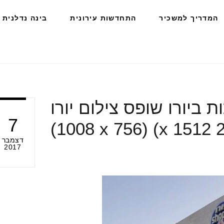
המדריך למשכיר
התחדשות עירונית
בינה נדלנית
 ביורו שופס צילום יורו
7
דצמבר
2017