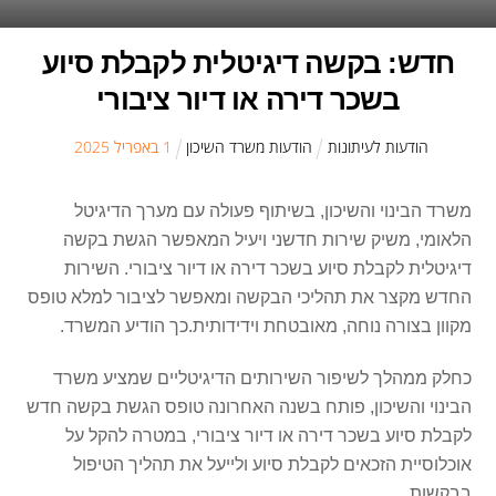
חדש: בקשה דיגיטלית לקבלת סיוע
בשכר דירה או דיור ציבורי
הודעות לעיתונות
הודעות משרד השיכון
1
ב
אפריל
2025
משרד הבינוי והשיכון, בשיתוף פעולה עם מערך הדיגיטל
הלאומי, משיק שירות חדשני ויעיל המאפשר הגשת בקשה
דיגיטלית לקבלת סיוע בשכר דירה או דיור ציבורי. השירות
החדש מקצר את תהליכי הבקשה ומאפשר לציבור למלא טופס
מקוון בצורה נוחה, מאובטחת וידידותית.כך הודיע המשרד.
כחלק ממהלך לשיפור השירותים הדיגיטליים שמציע משרד
הבינוי והשיכון, פותח בשנה האחרונה טופס הגשת בקשה חדש
לקבלת סיוע בשכר דירה או דיור ציבורי, במטרה להקל על
אוכלוסיית הזכאים לקבלת סיוע ולייעל את תהליך הטיפול
בבקשות.