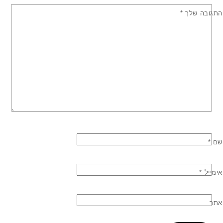
התגובה שלך
*
שם
*
אימייל
*
אתר