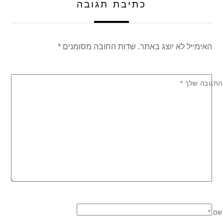
כתיבת תגובה
האימייל לא יוצג באתר.
שדות החובה מסומנים
*
התגובה שלך
*
שם
*