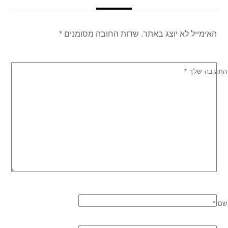
האימייל לא יוצג באתר.
שדות החובה מסומנים
*
התגובה שלך
*
שם
*