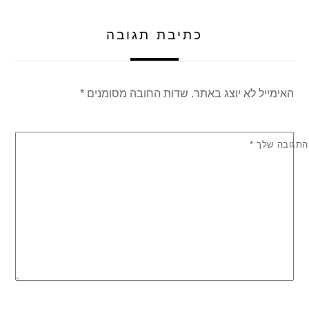
p
o
k
כתיבת תגובה
האימייל לא יוצג באתר.
שדות החובה מסומנים
*
התגובה שלך
*