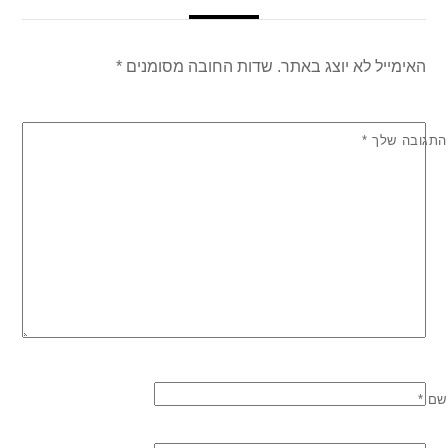
האימייל לא יוצג באתר.
שדות החובה מסומנים
*
התגובה שלך
*
שם
*