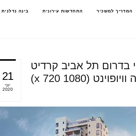
המדריך למשכיר
התחדשות עירונית
בינה נדלנית
המי בדרום תל אביב קרדיט
21
ופוינט (1080 x 720)
יוני
2020