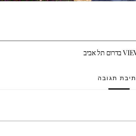
יבת תגובה