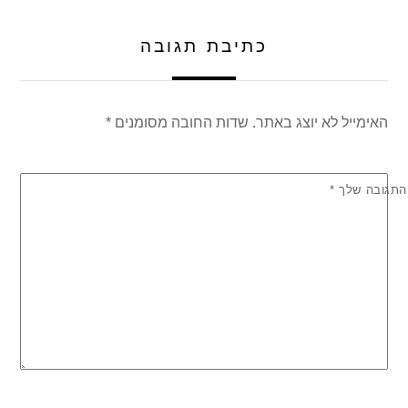
p
o
k
כתיבת תגובה
האימייל לא יוצג באתר.
שדות החובה מסומנים
*
התגובה שלך
*