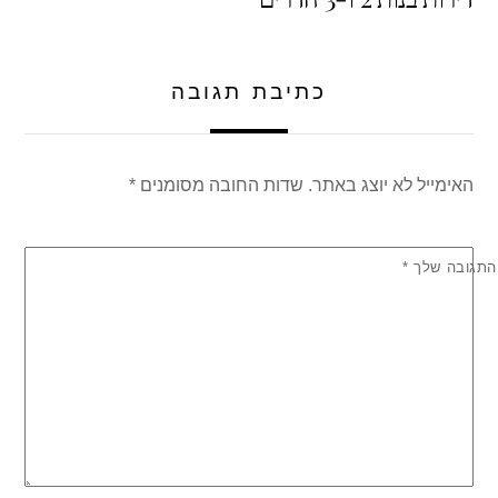
p
o
k
כתיבת תגובה
האימייל לא יוצג באתר.
שדות החובה מסומנים
*
התגובה שלך
*