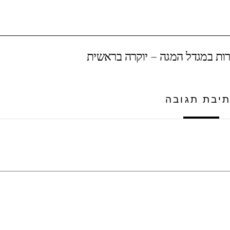
ות במגדל המגה – יוקרה בראשית
יבת תגובה