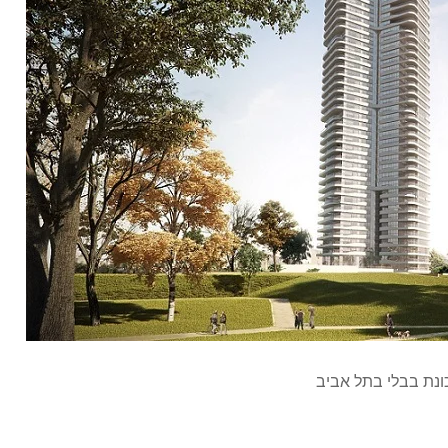
ונת בבלי בתל אביב