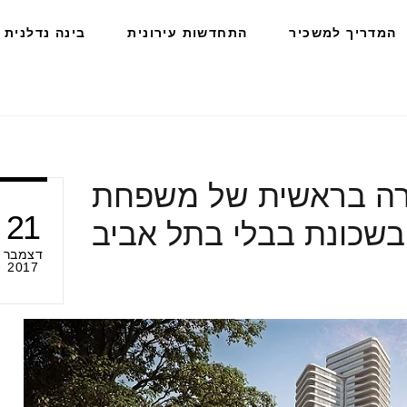
המדריך למשכיר
התחדשות עירונית
בינה נדלנית
קרה בראשית של משפחת
21
 בשכונת בבלי בתל אביב
דצמבר
2017