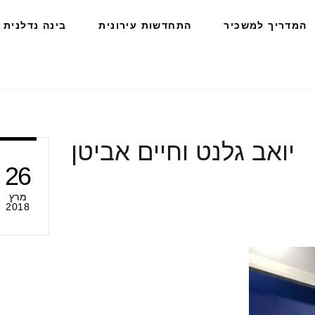
המדריך למשכיר
התחדשות עירונית
בינה נדלנית
יואב גלנט וחיים אביטן
26
מרץ
2018