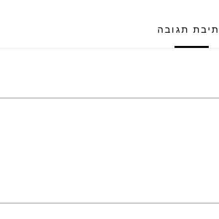
יבת תגובה