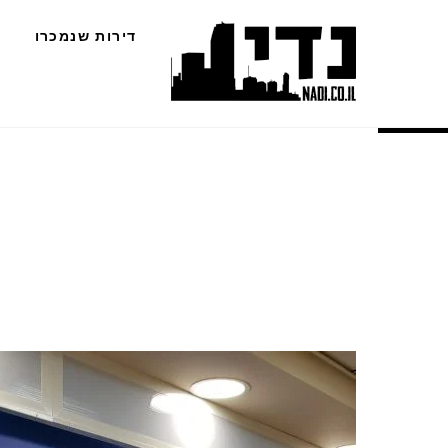
Ski
דירות שנמכרו
t
conten