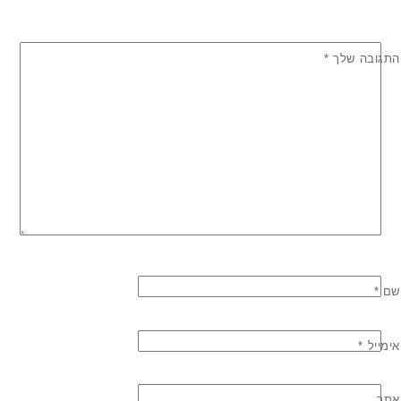
התגובה שלך
*
שם
*
אימייל
*
אתר