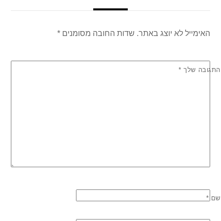
האימייל לא יוצג באתר.
שדות החובה מסומנים
*
התגובה שלך
*
שם
*