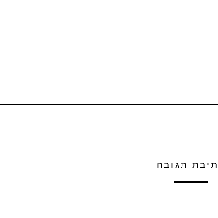
יבת תגובה