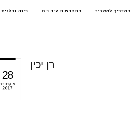
המדריך למשכיר
התחדשות עירונית
בינה נדלנית
רן יכין
28
אוקטובר
2017