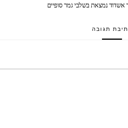
 אשדוד נמצאת בשלבי גמר סופיים
יבת תגובה