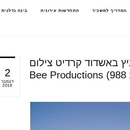
המדריך למשכיר
התחדשות עירונית
בינה נדלנית
 דוניץ באשדוד קרדיט צילום
2
Bee Productions (988 
דצמבר
2018