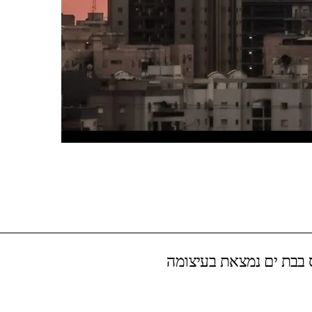
ס בבת ים נמצאת בעיצומה