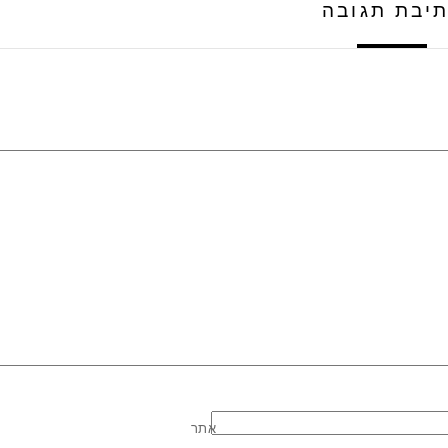
יבת תגובה
אתר