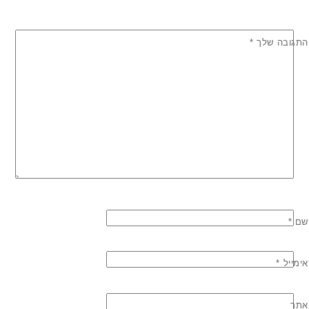
התגובה שלך
*
שם
*
אימייל
*
אתר