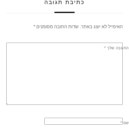
כתיבת תגובה
האימייל לא יוצג באתר.
שדות החובה מסומנים
*
התגובה שלך
*
שם
*