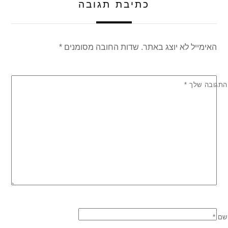
כתיבת תגובה
האימייל לא יוצג באתר.
שדות החובה מסומנים
*
התגובה שלך
*
שם
*