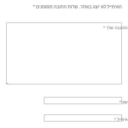
האימייל לא יוצג באתר.
שדות החובה מסומנים
*
התגובה שלך
*
שם
*
אימייל
*