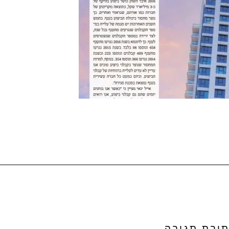
יבת תגובה