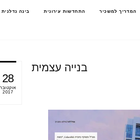
המדריך למשכיר
התחדשות עירונית
בינה נדלנית
בנייה עצמית
28
אוקטובר
2017