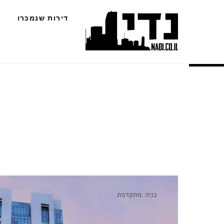
Ski
דירות שנמכרו
t
conten