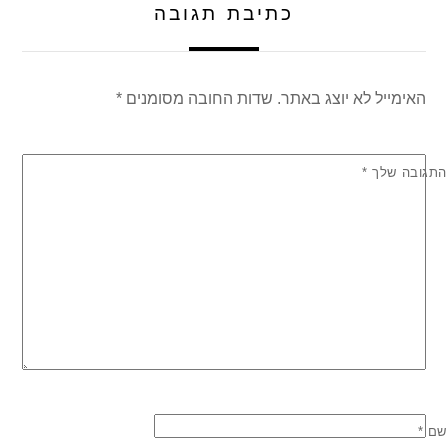
כתיבת תגובה
האימייל לא יוצג באתר.
שדות החובה מסומנים
*
התגובה שלך
*
שם
*